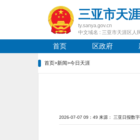
三亚市天
ty.sanya.gov.cn
中文域名 : 三亚市天涯区人
首页
区政府
首页>新闻>
今日天涯
2026-07-07 09：49
来源：
三亚日报数字