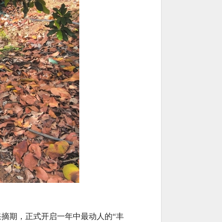
采摘期，正式开启一年中最动人的“丰