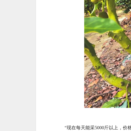
“现在每天能采5000斤以上，