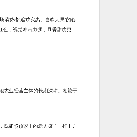
场消费者‘追求实惠、喜欢大果’的心
的红色，视觉冲击力强，且香甜度更
地农业经营主体的长期深耕。相较于
。
近，既能照顾家里的老人孩子，打工方