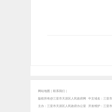
网站地图
｜
联系我们
｜
版权所有@三亚市
天涯区人民政府网
中文域名：
三亚市
主办：三亚市
天涯区人民政府办公室
开发维护：三亚