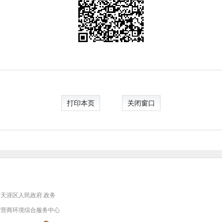
打印本页
关闭窗口
天涯区人民政府.政务
市营商环境综合服务中心