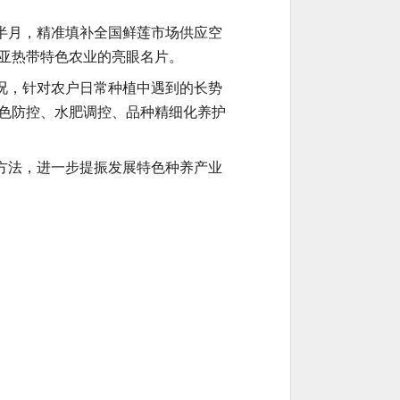
半月，精准填补全国鲜莲市场供应空
亚热带特色农业的亮眼名片。
况，针对农户日常种植中遇到的长势
色防控、水肥调控、品种精细化养护
方法，进一步提振发展特色种养产业