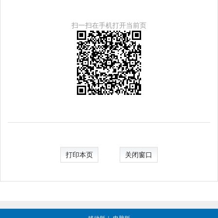
扫一扫在手机打开当前页
打印本页
关闭窗口