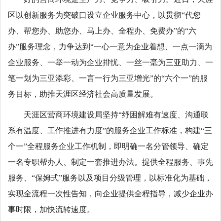
区以创新服务为突破口设立企业服务中心，以贯彻“代您
办、帮您办、助您办、马上办、全程办、免费办”的“六
办”服务理念，力争达到“一心一意为企业着想、一点一滴为
企业服务、一举一动为企业排忧、一丝一毫为三亚助力、一
笔一划为三亚添彩、一言一行为三亚增光”的“六个一”的服
务目标，助推天涯区经济社会高质量发展。
天涯区营商环境建设局坚持“纾困解难有速度、沟通联
系有温度、工作推进有力度”的服务企业工作标准，构建“三
个一”全程服务企业工作机制，即明确一名分管领导、确定
一名专职帮办人、制定一套推进办法。提供全程服务、事先
服务、“保姆式”服务以及项目分级管理，以标准化为基础，
实现全流程一次性告知，向企业提供全程指导，减少企业办
事时限，加快流转速度。