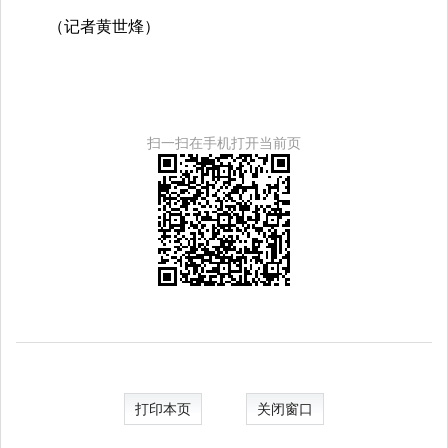
（记者黄世烽）
扫一扫在手机打开当前页
打印本页
关闭窗口