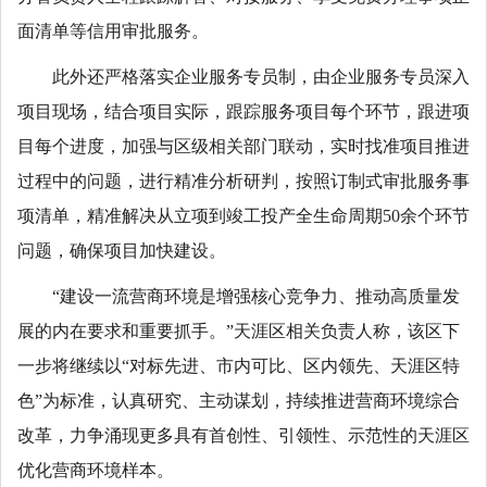
面清单等信用审批服务。
此外还严格落实企业服务专员制，由企业服务专员深入
项目现场，结合项目实际，跟踪服务项目每个环节，跟进项
目每个进度，加强与区级相关部门联动，实时找准项目推进
过程中的问题，进行精准分析研判，按照订制式审批服务事
项清单，精准解决从立项到竣工投产全生命周期50余个环节
问题，确保项目加快建设。
“建设一流营商环境是增强核心竞争力、推动高质量发
展的内在要求和重要抓手。”天涯区相关负责人称，该区下
一步将继续以“对标先进、市内可比、区内领先、天涯区特
色”为标准，认真研究、主动谋划，持续推进营商环境综合
改革，力争涌现更多具有首创性、引领性、示范性的天涯区
优化营商环境样本。