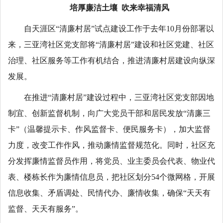
培厚廉洁土壤 吹来幸福清风
自天涯区“清廉村居”试点建设工作于去年10月份部署以
来，三亚湾社区党支部将“清廉村居”建设和社区党建、社区
治理、社区服务等工作有机结合，推进清廉村居建设向纵深
发展。
在推进“清廉村居”建设过程中，三亚湾社区党支部因地
制宜、创新监督机制，向广大党员干部和居民发放“清廉三
卡”（温馨提示卡、作风监督卡、便民服务卡），加大监督
力度，改变工作作风，推动廉情监督规范化。同时，社区充
分发挥廉情监督员作用，将党员、业主委员会代表、物业代
表、楼栋长作为廉情信息员，把社区划分54个微网格，开展
信息收集、矛盾调处、民情代办、廉情收集，确保“天天有
监督、天天有服务”。