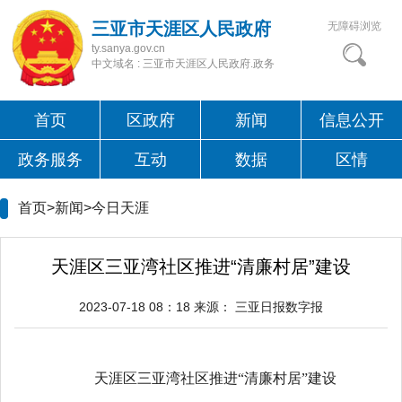
三亚市天涯区人民政府
无障碍浏览
ty.sanya.gov.cn
中文域名 : 三亚市天涯区人民政府.政务
首页
区政府
新闻
信息公开
政务服务
互动
数据
区情
首页>新闻>
今日天涯
天涯区三亚湾社区推进“清廉村居”建设
2023-07-18 08：18
来源：
三亚日报数字报
天涯区三亚湾社区推进“清廉村居”建设