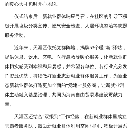
的暖心大礼包时开心地说。
仪式结束后，新就业群体响应号召，在社区的引导下积
极开展垃圾分类宣传、燃气安全检查、人居环境整治等志愿
服务活动。
近年来，天涯区依托党群阵地，揭牌53个暖“新”驿站，
提供休息、饮水、充电、医疗急救等暖心服务，让新就业群
体切实感受到幸福和归属感，并希望各单位、各行业充分发
挥资源优势，持续做好新业态新就业群体服务工作，为新业
态新就业群体打造更加全面的“党建+”服务圈，让新就业群
体主动融入基层治理，共同为海南自由贸易港建设贡献力
量。
天涯区还结合“双报到”工作经验，在新就业群体里成立
志愿者服务队，鼓励新就业群体利用空闲时间，积极开展系