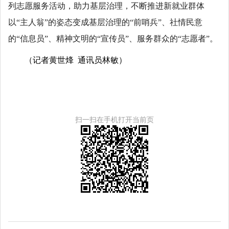
列志愿服务活动，助力基层治理，不断推进新就业群体
以“主人翁”的姿态变成基层治理的“前哨兵”、社情民意
的“信息员”、精神文明的“宣传员”、服务群众的“志愿者”。
（记者黄世烽 通讯员林敏）
扫一扫在手机打开当前页