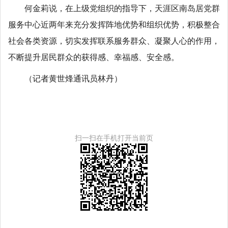
何金莉说，在上级党组织的指导下，天涯区南岛居党群
服务中心近两年来充分发挥阵地优势和组织优势，积极整合
社会各类资源，切实发挥联系服务群众、凝聚人心的作用，
不断提升居民群众的获得感、幸福感、安全感。
（记者黄世烽通讯员林丹）
扫一扫在手机打开当前页