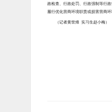
政检查、行政处罚、行政强制等行政
履行优化营商环境职责或损害营商环
（记者黄世烽 实习生赵小梅）