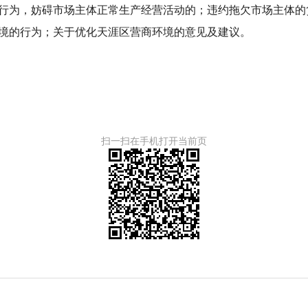
行为，妨碍市场主体正常生产经营活动的；违约拖欠市场主体的
境的行为；关于优化天涯区营商环境的意见及建议。
扫一扫在手机打开当前页