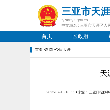
三亚市天
ty.sanya.gov.cn
中文域名 : 三亚市天涯区人
首页
区政府
首页>新闻>
今日天涯
天
2023-07-16 10：13
来源：
三亚日报数字