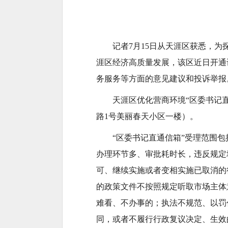
记者7月15日从天涯区获悉，为
涯区经济高质量发展，该区近日开通
务服务等方面的意见建议和投诉举报
天涯区优化营商环境“区委书记直通
路1号美丽春天小区一楼）。
“区委书记直通信箱”受理范围
办理环节多、审批耗时长，违反规定
可、继续实施或者变相实施已取消的
的政策文件不按照规定听取市场主体
难看、不办事的；执法不规范、以罚
同，或者不履行行政复议决定、生效