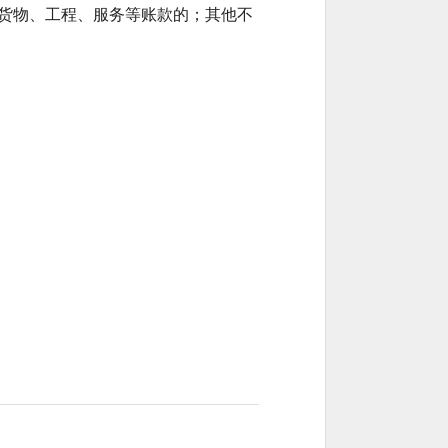
货物、工程、服务等账款的；其他不