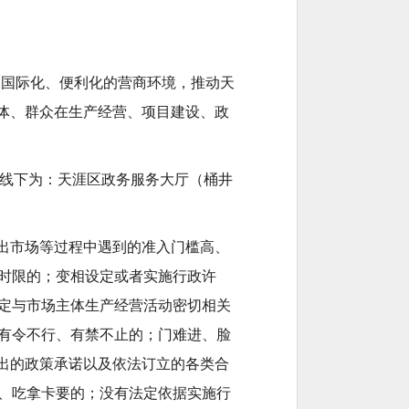
化、国际化、便利化的营商环境，推动天
体、群众在生产经营、项目建设、政
om；线下为：天涯区政务服务大厅（桶井
出市场等过程中遇到的准入门槛高、
时限的；变相设定或者实施行政许
定与市场主体生产经营活动密切相关
有令不行、有禁不止的；门难进、脸
出的政策承诺以及依法订立的各类合
、吃拿卡要的；没有法定依据实施行