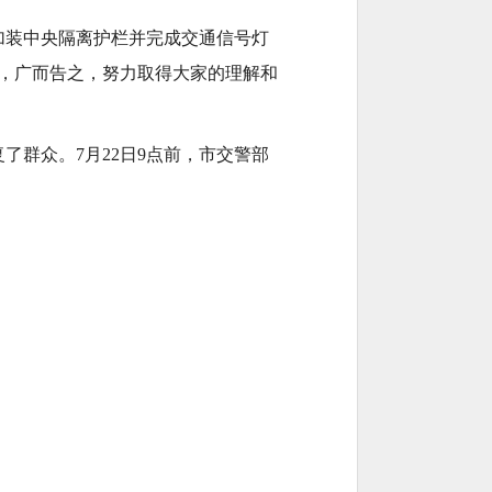
加装中央隔离护栏并完成交通信号灯
，广而告之，努力取得大家的理解和
群众。7月22日9点前，市交警部