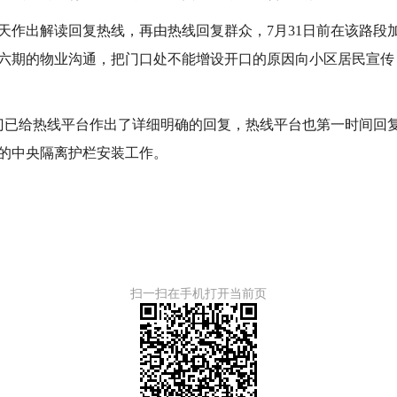
天作出解读回复热线，再由热线回复群众，7月31日前在该路段
六期的物业沟通，把门口处不能增设开口的原因向小区居民宣传
门已给热线平台作出了详细明确的回复，热线平台也第一时间回复了
的中央隔离护栏安装工作。
扫一扫在手机打开当前页