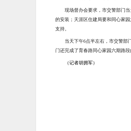
现场督办会要求，市交警部门当
的安装；天涯区住建局要和同心家园
支持。
当天下午6点半左右，市交警部
门还完成了育春路同心家园六期路段
（记者胡拥军）