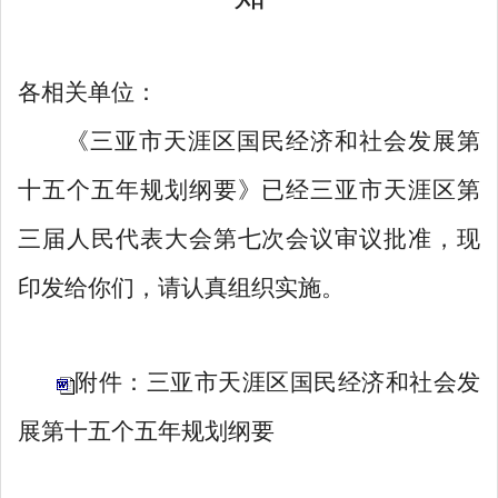
各相关单位：
《三亚市天涯区国民经济和社会发展第
十五个五年规划纲要》已经三亚市天涯区第
三届人民代表大会第七次会议审议批准，现
印发给你们，请认真组织实施。
附件：三亚市天涯区国民经济和社会发
展第十五个五年规划纲要