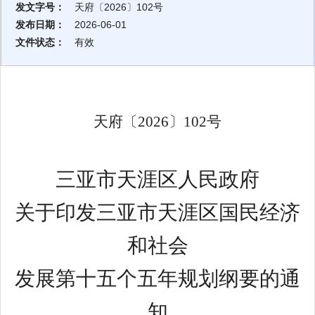
发文字号：
天府〔2026〕102号
发布日期：
2026-06-01
文件状态：
有效
天府〔
2026
〕
102
号
三亚市天涯区人民政府
关于印发三亚市天涯区国民经济
和社会
发展第十五个五年规划纲要的通
知