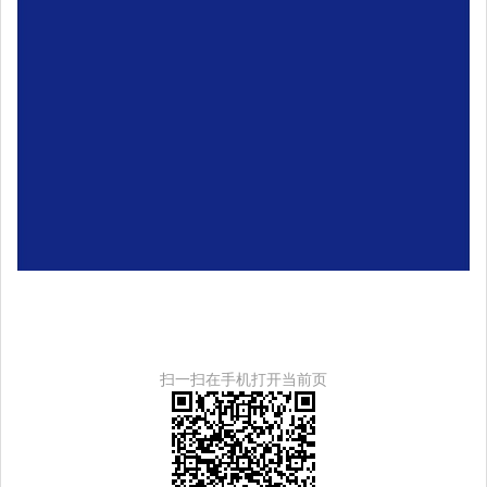
扫一扫在手机打开当前页