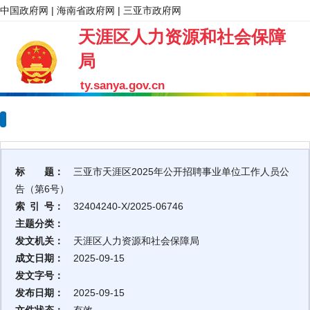
中国政府网
|
海南省政府网
|
三亚市政府网
天涯区人力资源和社会保障
局
ty.sanya.gov.cn
标 题：
三亚市天涯区2025年公开招聘事业单位工作人员公
告（第6号）
索 引 号：
32404240-X/2025-06746
主题分类：
发文机关：
天涯区人力资源和社会保障局
成文日期：
2025-09-15
发文字号：
发布日期：
2025-09-15