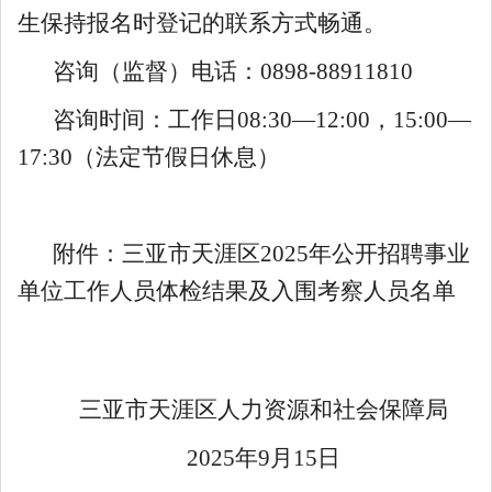
生保持报名时登记的联系方式畅通。
咨询（监督）电话：0898-88911810
咨询时间：工作日08:30—12:00，15:00—
17:30（法定节假日休息）
附件：三亚市天涯区2025年公开招聘事业
单位工作人员
体检结果及入围考察人员名单
三亚市天涯区人力资源和社会保障局
2025年9月15日