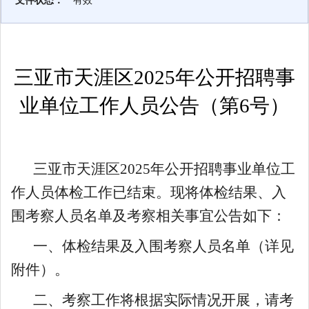
文件状态：
有效
三亚市天涯区2025年公开招聘事
业单位工作人员公告（第6号）
三亚市天涯区2025年公开招聘事业单位工
作人员体检工作已结束。现将体检结果、入
围考察人员名单及考察相关事宜公告如下：
一、体检结果及入围考察人员名单（详见
附件）。
二、考察工作将根据实际情况开展，请考