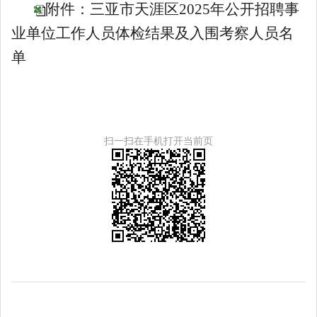
附件：三亚市天涯区2025年公开招聘事
业单位工作人员体检结果及入围考察人员名
单
扫一扫在手机打开当前页